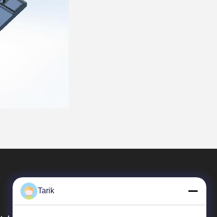
Tarik