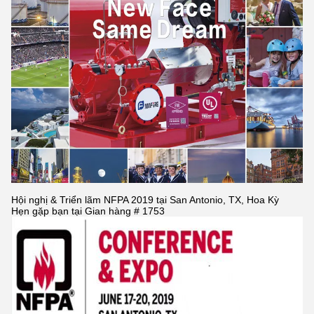
Hội nghị & Triển lãm NFPA 2019 tại San Antonio, TX, Hoa Kỳ
Hẹn gặp bạn tại Gian hàng # 1753